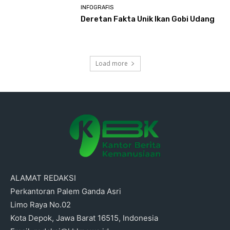
INFOGRAFIS
Deretan Fakta Unik Ikan Gobi Udang
Load more
ALAMAT REDAKSI
Perkantoran Palem Ganda Asri
Limo Raya No.02
Kota Depok, Jawa Barat 16515, Indonesia