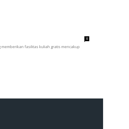
0
memberikan fasilitas kuliah gratis mencakup