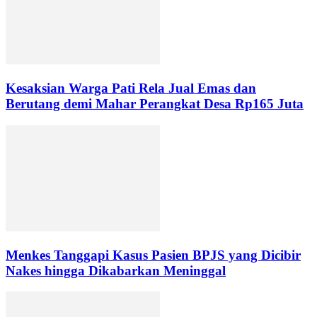
Kesaksian Warga Pati Rela Jual Emas dan
Berutang demi Mahar Perangkat Desa Rp165 Juta
Menkes Tanggapi Kasus Pasien BPJS yang Dicibir
Nakes hingga Dikabarkan Meninggal