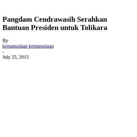
Pangdam Cendrawasih Serahkan
Bantuan Presiden untuk Tolikara
By
kemanusiaan kemanusiaan
-
July 25, 2015