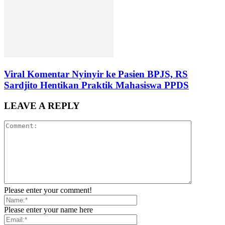
Viral Komentar Nyinyir ke Pasien BPJS, RS
Sardjito Hentikan Praktik Mahasiswa PPDS
LEAVE A REPLY
Please enter your comment!
Please enter your name here