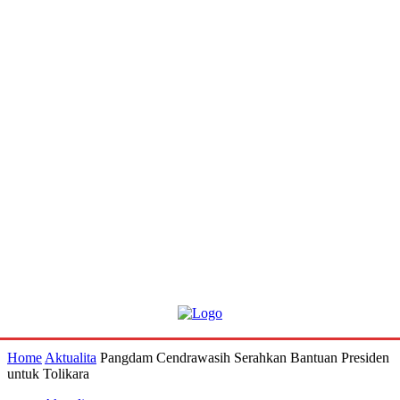
Home
Aktualita
Pangdam Cendrawasih Serahkan Bantuan Presiden
untuk Tolikara