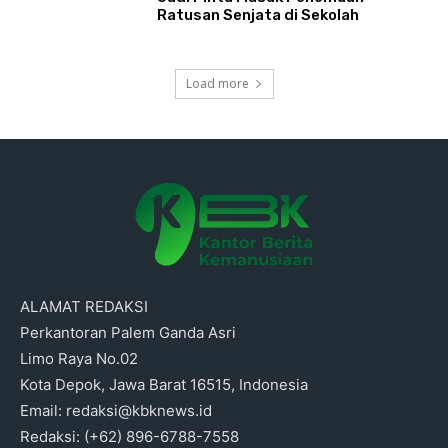
Ratusan Senjata di Sekolah
Load more
ALAMAT REDAKSI
Perkantoran Palem Ganda Asri
Limo Raya No.02
Kota Depok, Jawa Barat 16515, Indonesia
Email: redaksi@kbknews.id
Redaksi: (+62) 896-6788-7558