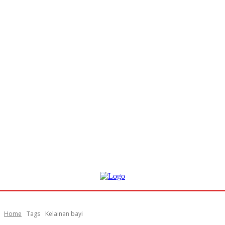
Home
Tags
Kelainan bayi