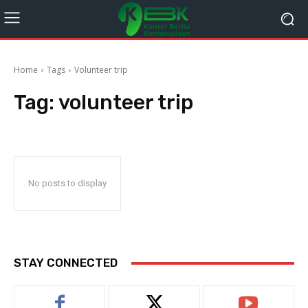
Home
Tags
Volunteer trip
Tag:
volunteer trip
No posts to display
STAY CONNECTED