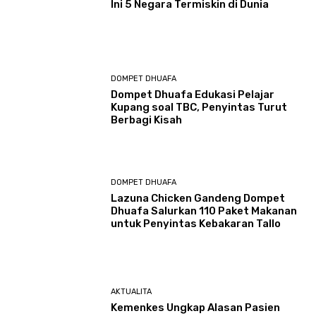
Ini 5 Negara Termiskin di Dunia
DOMPET DHUAFA
Dompet Dhuafa Edukasi Pelajar
Kupang soal TBC, Penyintas Turut
Berbagi Kisah
DOMPET DHUAFA
Lazuna Chicken Gandeng Dompet
Dhuafa Salurkan 110 Paket Makanan
untuk Penyintas Kebakaran Tallo
AKTUALITA
Kemenkes Ungkap Alasan Pasien