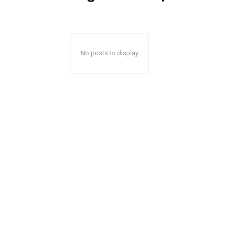
No posts to display