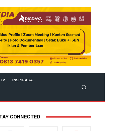
 TV
INSPIRAGA
TAY CONNECTED