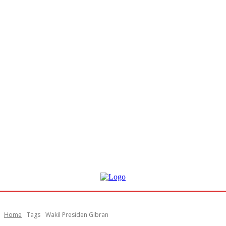
Home
Tags
Wakil Presiden Gibran