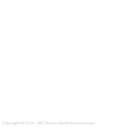
Copyright © 2024 - KBK | Kantor Berita Kemanusiaan