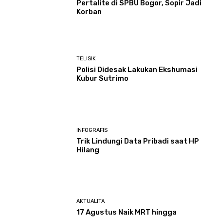
Pertalite di SPBU Bogor, Sopir Jadi
Korban
TELISIK
Polisi Didesak Lakukan Ekshumasi
Kubur Sutrimo
INFOGRAFIS
Trik Lindungi Data Pribadi saat HP
Hilang
AKTUALITA
17 Agustus Naik MRT hingga