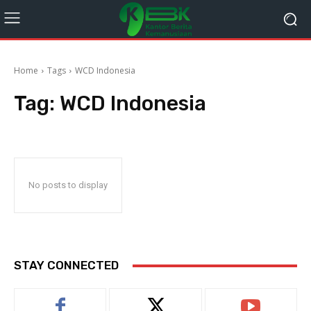
Home
Tags
WCD Indonesia
Tag:
WCD Indonesia
No posts to display
STAY CONNECTED