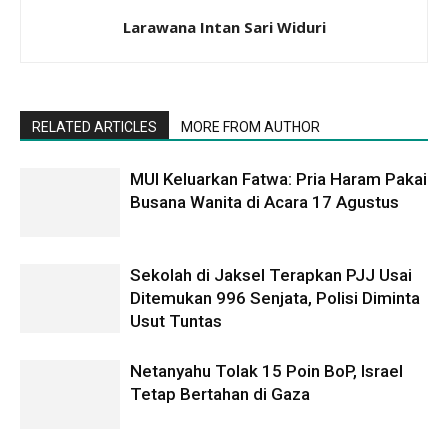
Larawana Intan Sari Widuri
RELATED ARTICLES
MORE FROM AUTHOR
MUI Keluarkan Fatwa: Pria Haram Pakai
Busana Wanita di Acara 17 Agustus
Sekolah di Jaksel Terapkan PJJ Usai
Ditemukan 996 Senjata, Polisi Diminta
Usut Tuntas
Netanyahu Tolak 15 Poin BoP, Israel
Tetap Bertahan di Gaza