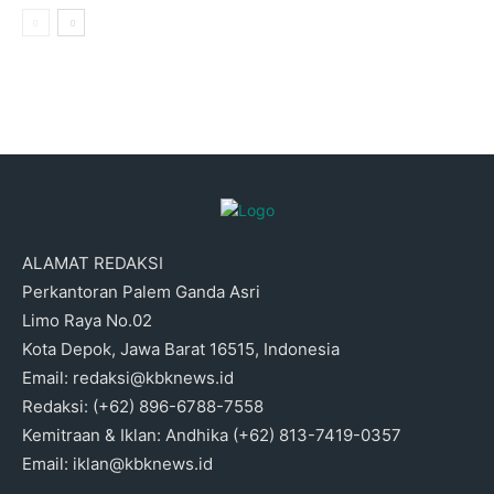
ALAMAT REDAKSI
Perkantoran Palem Ganda Asri
Limo Raya No.02
Kota Depok, Jawa Barat 16515, Indonesia
Email: redaksi@kbknews.id
Redaksi: (+62) 896-6788-7558
Kemitraan & Iklan: Andhika (+62) 813-7419-0357
Email: iklan@kbknews.id