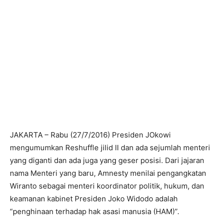
JAKARTA – Rabu (27/7/2016) Presiden JOkowi
mengumumkan Reshuffle jilid II dan ada sejumlah menteri
yang diganti dan ada juga yang geser posisi. Dari jajaran
nama Menteri yang baru, Amnesty menilai pengangkatan
Wiranto sebagai menteri koordinator politik, hukum, dan
keamanan kabinet Presiden Joko Widodo adalah
“penghinaan terhadap hak asasi manusia (HAM)”.