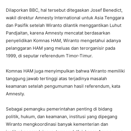
Dilaporkan BBC, hal tersebut ditegaskan Josef Benedict,
wakil direktur Amnesty International untuk Asia Tenggara
dan Pasifik setelah Wiranto dilantik menggantikan Luhut
Pandjaitan, karena Amnesty mencatat berdasarkan
penyelidikan Komnas HAM, Wiranto mengetahui adanya
pelanggaran HAM yang meluas dan terorganisir pada
1999, di seputar referendum Timor-Timur.
Komnas HAM juga menyimpulkan bahwa Wiranto memiliki
tanggung jawab tertinggi atas terjadinya masalah
keamanan setelah pengumuman hasil referendum, kata
Amnesty.
Sebagai pemangku pemerintahan penting di bidang
politik, hukum, dan keamanan, institusi yang dipegang
Wiranto mengkoordinasi banyak kementerian dan