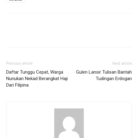
Previous article
Next article
Daftar Tunggu Cepat, Warga
Gulen Lansir Tulisan Bantah
Nunukan Nekad Berangkat Haji
Tudingan Erdogan
Dari Filipina