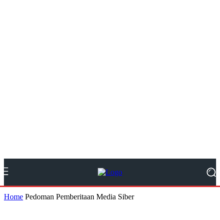
Home
Pedoman Pemberitaan Media Siber