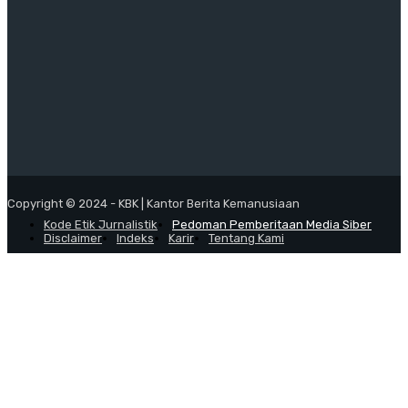
Copyright © 2024 - KBK | Kantor Berita Kemanusiaan
Kode Etik Jurnalistik
Pedoman Pemberitaan Media Siber
Disclaimer
Indeks
Karir
Tentang Kami