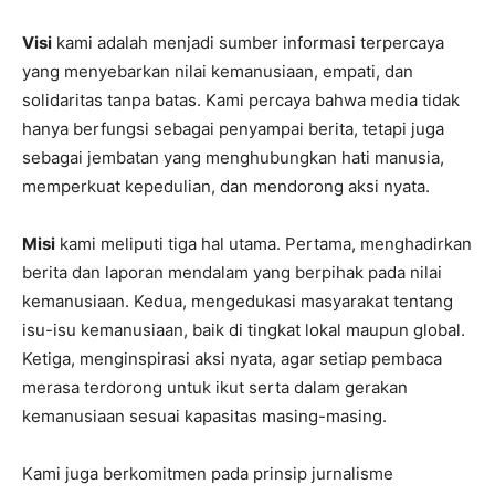
Visi
kami adalah menjadi sumber informasi terpercaya
yang menyebarkan nilai kemanusiaan, empati, dan
solidaritas tanpa batas. Kami percaya bahwa media tidak
hanya berfungsi sebagai penyampai berita, tetapi juga
sebagai jembatan yang menghubungkan hati manusia,
memperkuat kepedulian, dan mendorong aksi nyata.
Misi
kami meliputi tiga hal utama. Pertama, menghadirkan
berita dan laporan mendalam yang berpihak pada nilai
kemanusiaan. Kedua, mengedukasi masyarakat tentang
isu-isu kemanusiaan, baik di tingkat lokal maupun global.
Ketiga, menginspirasi aksi nyata, agar setiap pembaca
merasa terdorong untuk ikut serta dalam gerakan
kemanusiaan sesuai kapasitas masing-masing.
Kami juga berkomitmen pada prinsip jurnalisme