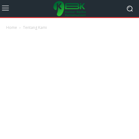
Home
Tentang Kami