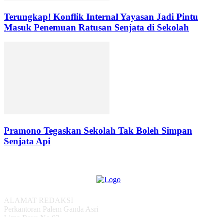
Terungkap! Konflik Internal Yayasan Jadi Pintu
Masuk Penemuan Ratusan Senjata di Sekolah
Pramono Tegaskan Sekolah Tak Boleh Simpan
Senjata Api
ALAMAT REDAKSI
Perkantoran Palem Ganda Asri