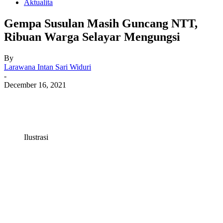
Aktualita
Gempa Susulan Masih Guncang NTT,
Ribuan Warga Selayar Mengungsi
By
Larawana Intan Sari Widuri
-
December 16, 2021
Ilustrasi