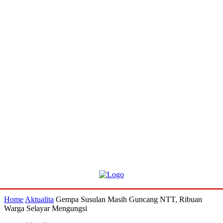
Home
Aktualita
Gempa Susulan Masih Guncang NTT, Ribuan
Warga Selayar Mengungsi