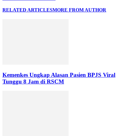
RELATED ARTICLES
MORE FROM AUTHOR
Kemenkes Ungkap Alasan Pasien BPJS Viral
Tunggu 8 Jam di RSCM