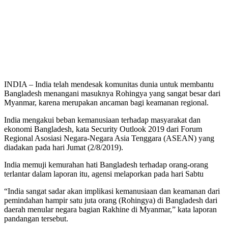
INDIA – India telah mendesak komunitas dunia untuk membantu
Bangladesh menangani masuknya Rohingya yang sangat besar dari
Myanmar, karena merupakan ancaman bagi keamanan regional.
India mengakui beban kemanusiaan terhadap masyarakat dan
ekonomi Bangladesh, kata Security Outlook 2019 dari Forum
Regional Asosiasi Negara-Negara Asia Tenggara (ASEAN) yang
diadakan pada hari Jumat (2/8/2019).
India memuji kemurahan hati Bangladesh terhadap orang-orang
terlantar dalam laporan itu, agensi melaporkan pada hari Sabtu
“India sangat sadar akan implikasi kemanusiaan dan keamanan dari
pemindahan hampir satu juta orang (Rohingya) di Bangladesh dari
daerah menular negara bagian Rakhine di Myanmar,” kata laporan
pandangan tersebut.