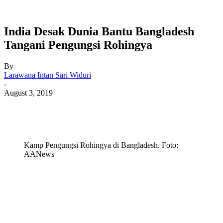
India Desak Dunia Bantu Bangladesh
Tangani Pengungsi Rohingya
By
Larawana Intan Sari Widuri
-
August 3, 2019
Kamp Pengungsi Rohingya di Bangladesh. Foto:
AANews