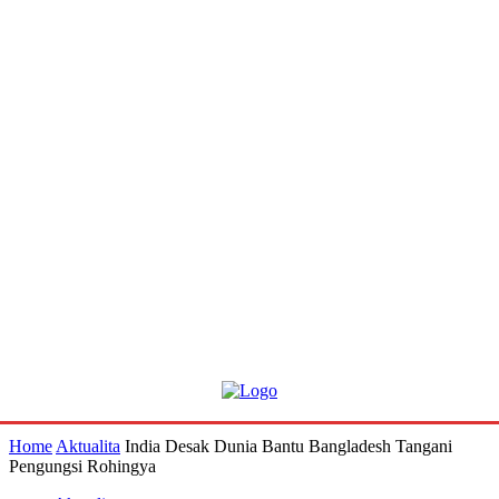
Home
Aktualita
India Desak Dunia Bantu Bangladesh Tangani
Pengungsi Rohingya