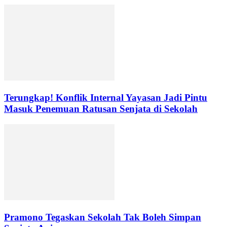
Terungkap! Konflik Internal Yayasan Jadi Pintu
Masuk Penemuan Ratusan Senjata di Sekolah
Pramono Tegaskan Sekolah Tak Boleh Simpan