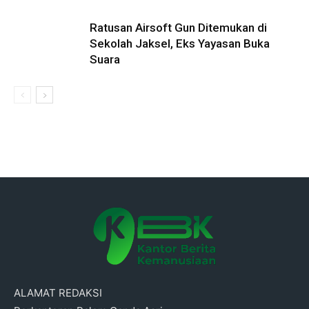
Ratusan Airsoft Gun Ditemukan di
Sekolah Jaksel, Eks Yayasan Buka
Suara
ALAMAT REDAKSI