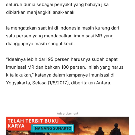
seluruh dunia sebagai penyakit yang bahaya jika
dibiarkan menjangkiti anak-anak.
Ia mengatakan saat ini di Indonesia masih kurang dari
satu persen yang mendapatkan imunisasi MR yang
dianggapnya masih sangat kecil.
“Idealnya lebih dari 95 persen harusnya sudah dapat
imunisasi MR dan bahkan 100 persen. Inilah yang harus
kita lakukan,” katanya dalam kampanye Imunisasi di
Yogyakarta, Selasa (1/8/2017), diberitakan Antara.
Advertisement