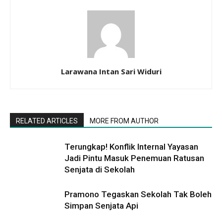
Larawana Intan Sari Widuri
RELATED ARTICLES
MORE FROM AUTHOR
Terungkap! Konflik Internal Yayasan
Jadi Pintu Masuk Penemuan Ratusan
Senjata di Sekolah
Pramono Tegaskan Sekolah Tak Boleh
Simpan Senjata Api