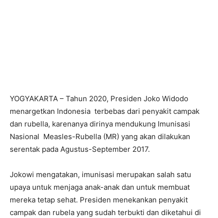
YOGYAKARTA – Tahun 2020, Presiden Joko Widodo
menargetkan Indonesia terbebas dari penyakit campak
dan rubella, karenanya dirinya mendukung Imunisasi
Nasional Measles-Rubella (MR) yang akan dilakukan
serentak pada Agustus-September 2017.
Jokowi mengatakan, imunisasi merupakan salah satu
upaya untuk menjaga anak-anak dan untuk membuat
mereka tetap sehat. Presiden menekankan penyakit
campak dan rubela yang sudah terbukti dan diketahui di