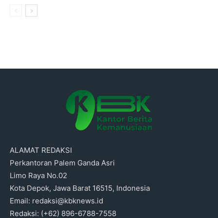
ALAMAT REDAKSI
Perkantoran Palem Ganda Asri
Limo Raya No.02
Kota Depok, Jawa Barat 16515, Indonesia
Email: redaksi@kbknews.id
Redaksi: (+62) 896-6788-7558