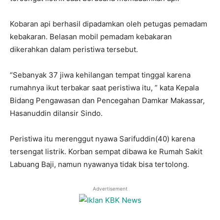
Kobaran api berhasil dipadamkan oleh petugas pemadam
kebakaran. Belasan mobil pemadam kebakaran
dikerahkan dalam peristiwa tersebut.
“Sebanyak 37 jiwa kehilangan tempat tinggal karena
rumahnya ikut terbakar saat peristiwa itu, ” kata Kepala
Bidang Pengawasan dan Pencegahan Damkar Makassar,
Hasanuddin dilansir Sindo.
Peristiwa itu merenggut nyawa Sarifuddin(40) karena
tersengat listrik. Korban sempat dibawa ke Rumah Sakit
Labuang Baji, namun nyawanya tidak bisa tertolong.
Advertisement