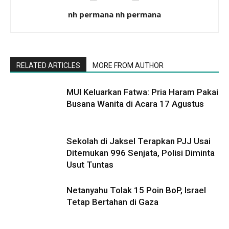
nh permana nh permana
RELATED ARTICLES
MORE FROM AUTHOR
MUI Keluarkan Fatwa: Pria Haram Pakai
Busana Wanita di Acara 17 Agustus
Sekolah di Jaksel Terapkan PJJ Usai
Ditemukan 996 Senjata, Polisi Diminta
Usut Tuntas
Netanyahu Tolak 15 Poin BoP, Israel
Tetap Bertahan di Gaza