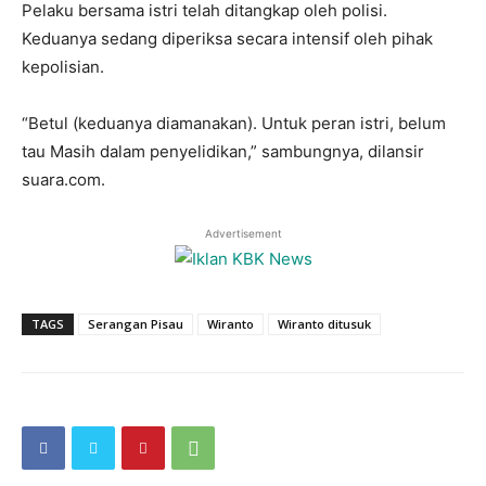
Pelaku bersama istri telah ditangkap oleh polisi.
Keduanya sedang diperiksa secara intensif oleh pihak
kepolisian.
“Betul (keduanya diamanakan). Untuk peran istri, belum
tau Masih dalam penyelidikan,” sambungnya, dilansir
suara.com.
Advertisement
TAGS
Serangan Pisau
Wiranto
Wiranto ditusuk