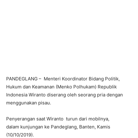
PANDEGLANG – Menteri Koordinator Bidang Politik,
Hukum dan Keamanan (Menko Polhukam) Republik
Indonesia Wiranto diserang oleh seorang pria dengan
menggunakan pisau.
Penyerangan saat Wiranto turun dari mobilnya,
dalam kunjungan ke Pandeglang, Banten, Kamis
(10/10/2019).