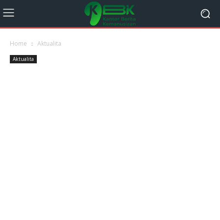
Home
Aktualita
Aktualita