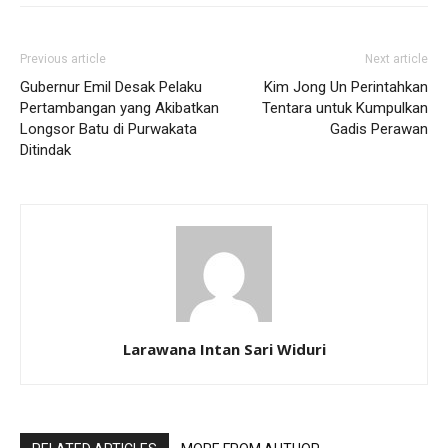
Previous article
Next article
Gubernur Emil Desak Pelaku
Kim Jong Un Perintahkan
Pertambangan yang Akibatkan
Tentara untuk Kumpulkan
Longsor Batu di Purwakata
Gadis Perawan
Ditindak
Larawana Intan Sari Widuri