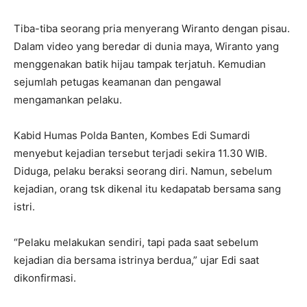
Tiba-tiba seorang pria menyerang Wiranto dengan pisau.
Dalam video yang beredar di dunia maya, Wiranto yang
menggenakan batik hijau tampak terjatuh. Kemudian
sejumlah petugas keamanan dan pengawal
mengamankan pelaku.
Kabid Humas Polda Banten, Kombes Edi Sumardi
menyebut kejadian tersebut terjadi sekira 11.30 WIB.
Diduga, pelaku beraksi seorang diri. Namun, sebelum
kejadian, orang tsk dikenal itu kedapatab bersama sang
istri.
“Pelaku melakukan sendiri, tapi pada saat sebelum
kejadian dia bersama istrinya berdua,” ujar Edi saat
dikonfirmasi.