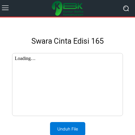
Swara Cinta Edisi 165
Unduh File