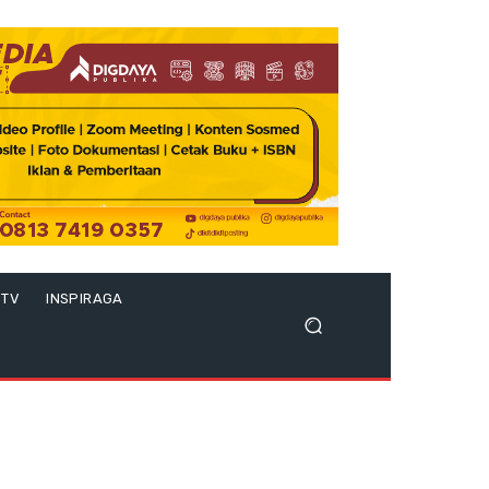
 TV
INSPIRAGA