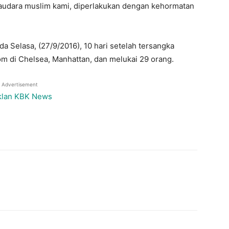
audara muslim kami, diperlakukan dengan kehormatan
da Selasa, (27/9/2016), 10 hari setelah tersangka
di Chelsea, Manhattan, dan melukai 29 orang.
Advertisement