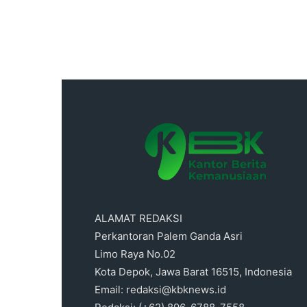
ALAMAT REDAKSI
Perkantoran Palem Ganda Asri
Limo Raya No.02
Kota Depok, Jawa Barat 16515, Indonesia
Email: redaksi@kbknews.id