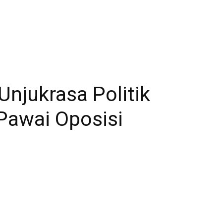
Unjukrasa Politik
Pawai Oposisi