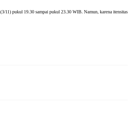
3/11) pukul 19.30 sampai pukul 23.30 WIB. Namun, karena itensitas