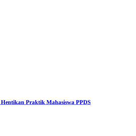
to Hentikan Praktik Mahasiswa PPDS