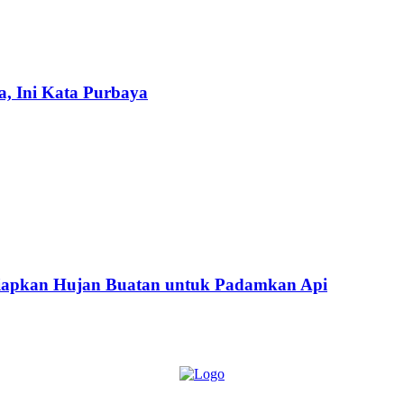
a, Ini Kata Purbaya
iapkan Hujan Buatan untuk Padamkan Api