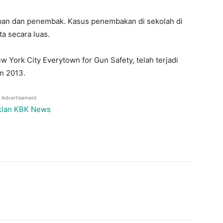
ban dan penembak. Kasus penembakan di sekolah di
ta secara luas.
 York City Everytown for Gun Safety, telah terjadi
n 2013.
Advertisement