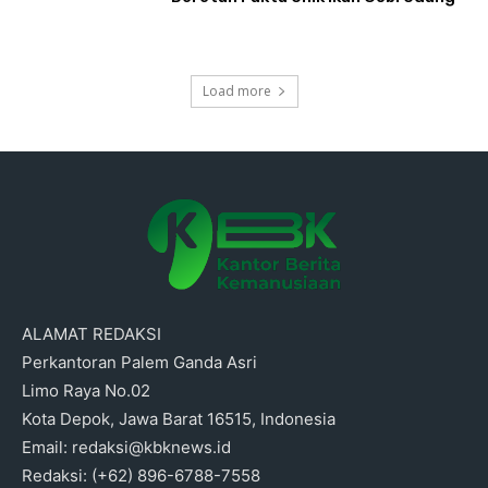
Load more
ALAMAT REDAKSI
Perkantoran Palem Ganda Asri
Limo Raya No.02
Kota Depok, Jawa Barat 16515, Indonesia
Email: redaksi@kbknews.id
Redaksi: (+62) 896-6788-7558