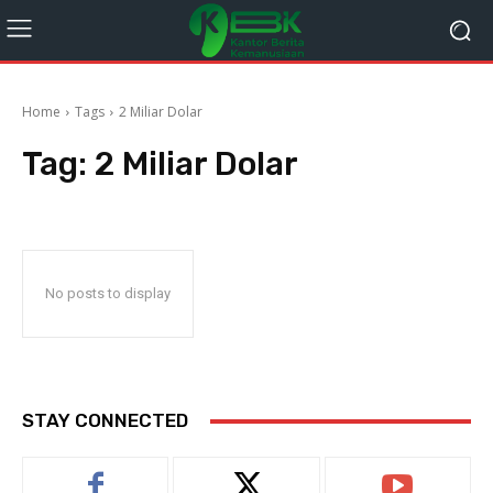
Home
Tags
2 Miliar Dolar
Tag:
2 Miliar Dolar
No posts to display
STAY CONNECTED