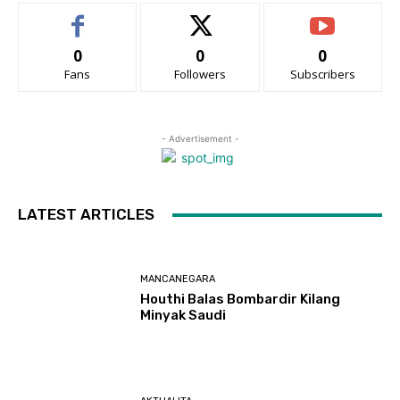
0
0
0
Fans
Followers
Subscribers
- Advertisement -
LATEST ARTICLES
MANCANEGARA
Houthi Balas Bombardir Kilang
Minyak Saudi