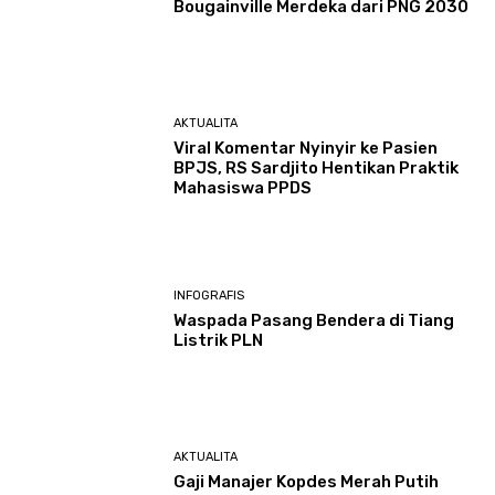
Bougainville Merdeka dari PNG 2030
AKTUALITA
Viral Komentar Nyinyir ke Pasien
BPJS, RS Sardjito Hentikan Praktik
Mahasiswa PPDS
INFOGRAFIS
Waspada Pasang Bendera di Tiang
Listrik PLN
AKTUALITA
Gaji Manajer Kopdes Merah Putih