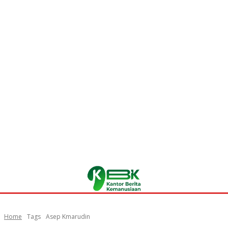
Home
Tags
Asep Kmarudin