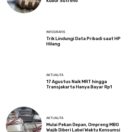
Kubur Sutrimo
INFOGRAFIS
Trik Lindungi Data Pribadi saat HP
Hilang
AKTUALITA
17 Agustus Naik MRT hingga
Transjakarta Hanya Bayar Rp1
AKTUALITA
Mulai Pekan Depan, Ompreng MBG
Wajib Diberi Label Waktu Konsumsi