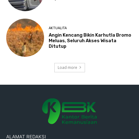
AKTUALITA
Angin Kencang Bikin Karhutla Bromo
Meluas, Seluruh Akses Wisata
Ditutup
Load more
ALAMAT REDAKSI