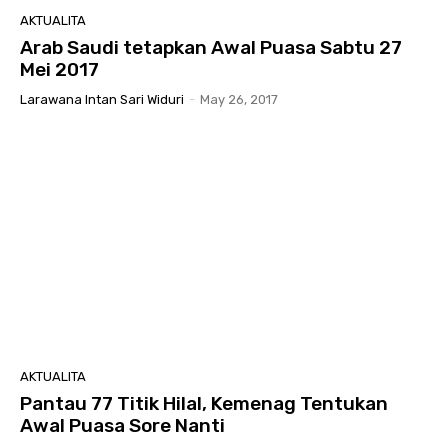
AKTUALITA
Arab Saudi tetapkan Awal Puasa Sabtu 27
Mei 2017
Larawana Intan Sari Widuri
-
May 26, 2017
AKTUALITA
Pantau 77 Titik Hilal, Kemenag Tentukan
Awal Puasa Sore Nanti