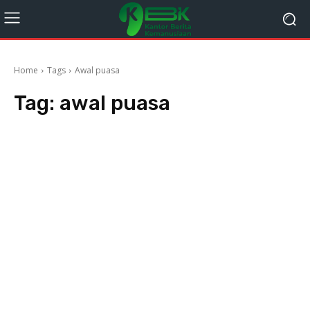
Home
Tags
Awal puasa
Tag:
awal puasa