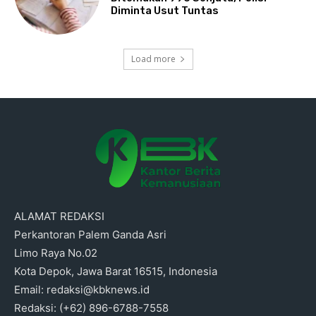
Diminta Usut Tuntas
Load more
ALAMAT REDAKSI
Perkantoran Palem Ganda Asri
Limo Raya No.02
Kota Depok, Jawa Barat 16515, Indonesia
Email: redaksi@kbknews.id
Redaksi: (+62) 896-6788-7558