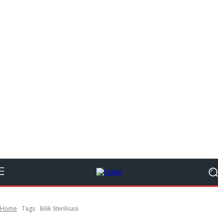
Home
Tags
Bilik Sterilisasi