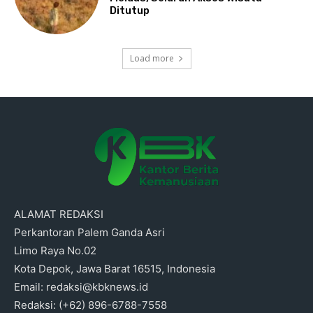
Ditutup
Load more
ALAMAT REDAKSI
Perkantoran Palem Ganda Asri
Limo Raya No.02
Kota Depok, Jawa Barat 16515, Indonesia
Email: redaksi@kbknews.id
Redaksi: (+62) 896-6788-7558