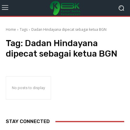
Home
Tags
Dadan Hindayana dipecat sebagai ketua BGN
Tag:
Dadan Hindayana
dipecat sebagai ketua BGN
No posts to display
STAY CONNECTED