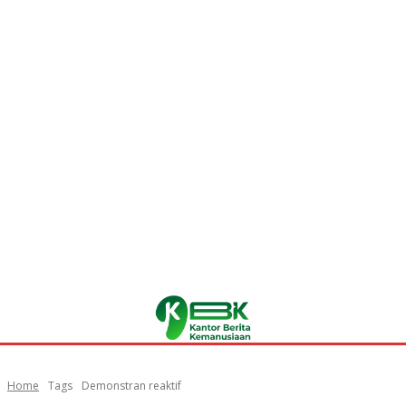
Home
Tags
Demonstran reaktif