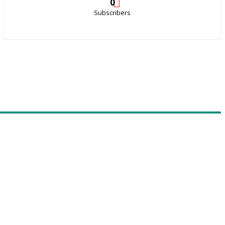
0
Subscribers