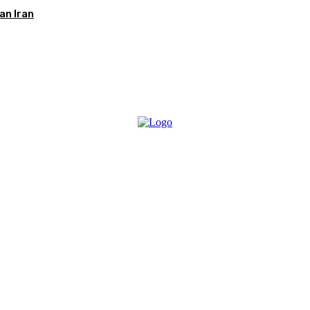
an Iran