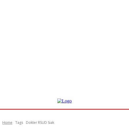
Home
Tags
Dokter RSUD Siak