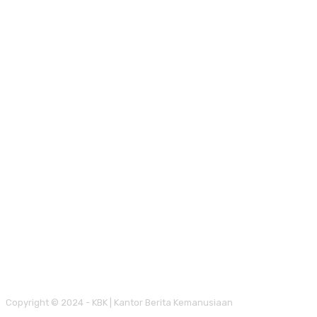
Copyright © 2024 - KBK | Kantor Berita Kemanusiaan