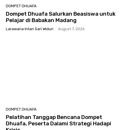
DOMPET DHUAFA
Dompet Dhuafa Salurkan Beasiswa untuk
Pelajar di Babakan Madang
Larawana Intan Sari Widuri
-
August 7, 2026
DOMPET DHUAFA
Pelatihan Tanggap Bencana Dompet
Dhuafa, Peserta Dalami Strategi Hadapi
Krisis