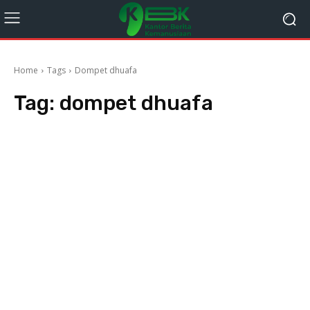
Home
Tags
Dompet dhuafa
Tag:
dompet dhuafa