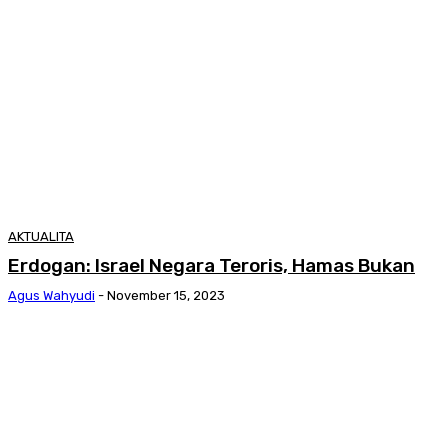
AKTUALITA
Erdogan: Israel Negara Teroris, Hamas Bukan
Agus Wahyudi
-
November 15, 2023