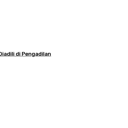
iadili di Pengadilan