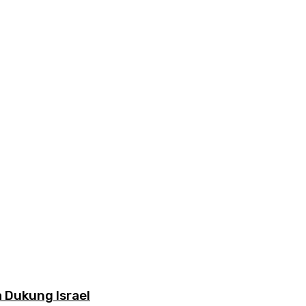
 Dukung Israel