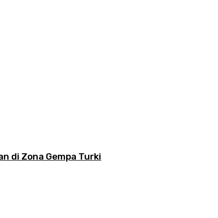
n di Zona Gempa Turki