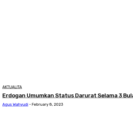
AKTUALITA
Erdogan Umumkan Status Darurat Selama 3 Bula
Agus Wahyudi
-
February 8, 2023