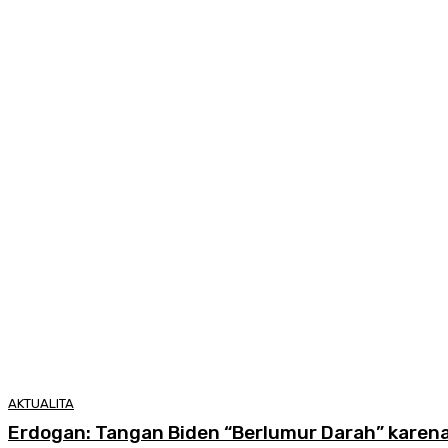
AKTUALITA
Erdogan: Tangan Biden “Berlumur Darah” karena