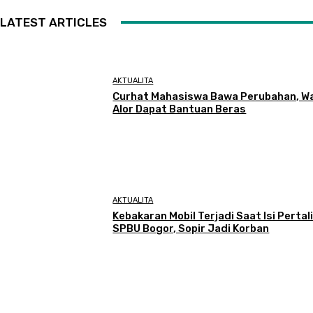
LATEST ARTICLES
AKTUALITA
Curhat Mahasiswa Bawa Perubahan, W
Alor Dapat Bantuan Beras
AKTUALITA
Kebakaran Mobil Terjadi Saat Isi Pertali
SPBU Bogor, Sopir Jadi Korban