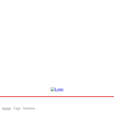
Home
Tags
Hanania