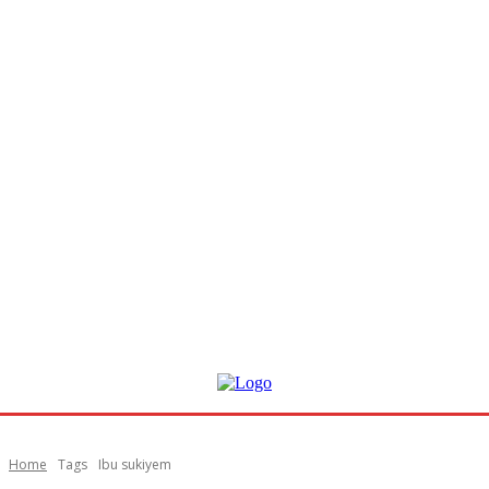
Home
Tags
Ibu sukiyem