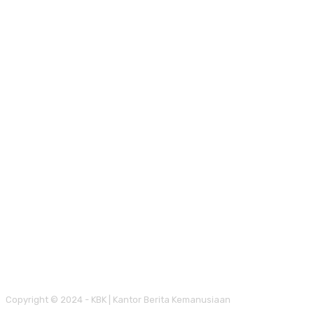
Copyright © 2024 - KBK | Kantor Berita Kemanusiaan