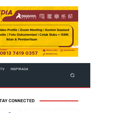
 TV
INSPIRAGA
TAY CONNECTED