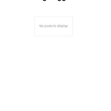
No posts to display