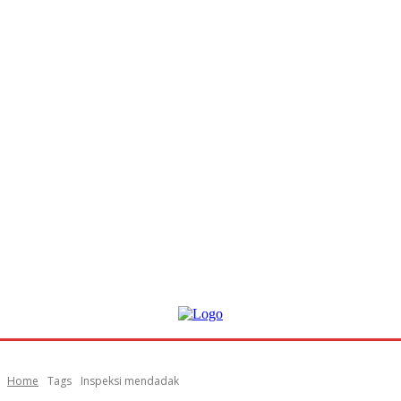
Home
Tags
Inspeksi mendadak