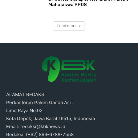
Mahasiswa PPDS
Load more
ALAMAT REDAKSI
Perkantoran Palem Ganda Asri
Limo Raya No.02
Kota Depok, Jawa Barat 16515, Indonesia
Email: redaksi@kbknews.id
Redaksi: (+62) 896-6788-7558