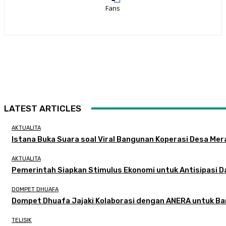
Fans
LATEST ARTICLES
AKTUALITA
Istana Buka Suara soal Viral Bangunan Koperasi Desa Mera
AKTUALITA
Pemerintah Siapkan Stimulus Ekonomi untuk Antisipasi D
DOMPET DHUAFA
Dompet Dhuafa Jajaki Kolaborasi dengan ANERA untuk B
TELISIK