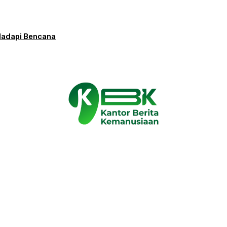
 Hadapi Bencana