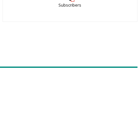
Subscribers