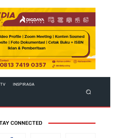
 TV
INSPIRAGA
TAY CONNECTED