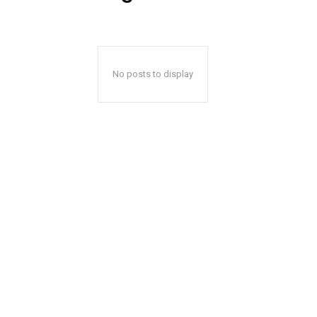
No posts to display