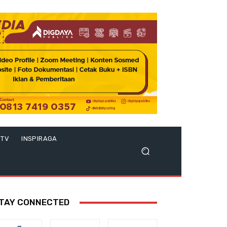
 TV
INSPIRAGA
TAY CONNECTED