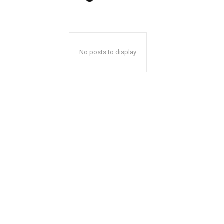
No posts to display