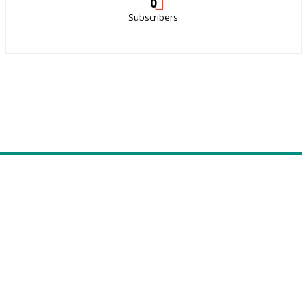
0
Subscribers