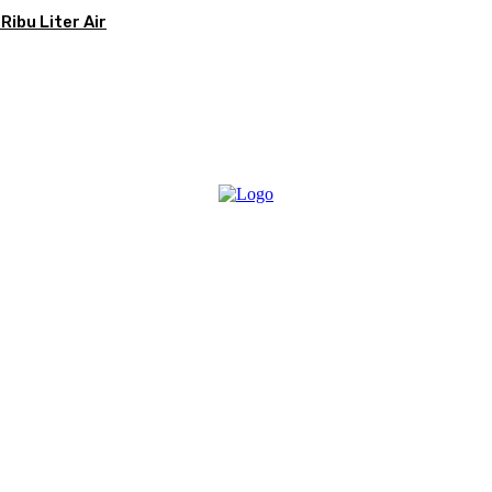
Ribu Liter Air