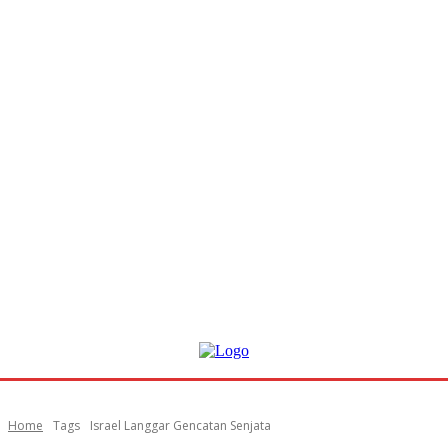
Home
Tags
Israel Langgar Gencatan Senjata