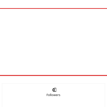
0
Followers