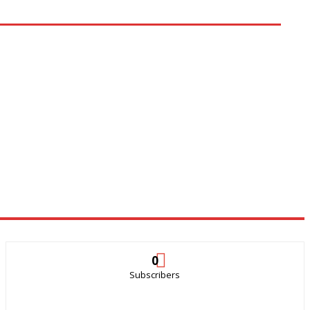
0
Subscribers