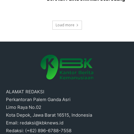
Load more
ALAMAT REDAKSI
Perkantoran Palem Ganda Asri
Limo Raya No.02
Kota Depok, Jawa Barat 16515, Indonesia
Email: redaksi@kbknews.id
Redaksi: (+62) 896-6788-7558