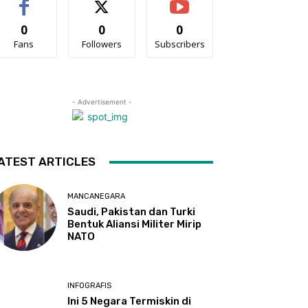
0
0
0
Fans
Followers
Subscribers
- Advertisement -
ATEST ARTICLES
MANCANEGARA
Saudi, Pakistan dan Turki
Bentuk Aliansi Militer Mirip
NATO
INFOGRAFIS
Ini 5 Negara Termiskin di