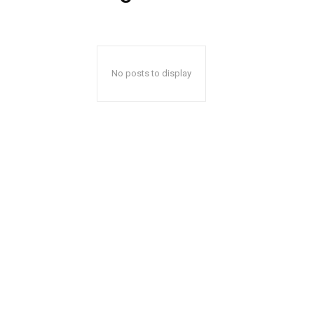
No posts to display