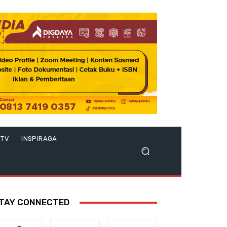
 TV
INSPIRAGA
TAY CONNECTED