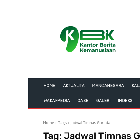
HOME
AKTUALITA
MANCANEGARA
KA
WAKAFPEDIA
OASE
GALERI
INDEKS
Home
Tags
Jadwal Timnas Garuda
Tag:
Jadwal Timnas 